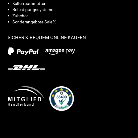
Kofferraummatten
Befestigungssysteme
Zubehör
Sonderangebote Sale%
SICHER & BEQUEM ONLINE KAUFEN