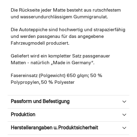
Die Rückseite jeder Matte besteht aus rutschfestem
und wasserundurchlässigem Gummigranulat.
Die Autoteppiche sind hochwertig und strapazierfähig
und werden passgenau für das angegebene
Fahrzeugmodell produziert.
Geliefert wird ein kompletter Satz passgenauer
Matten - natürlich „Made in Germany“.
Fasereinsatz (Polgewicht) 650 g/qm; 50 %
Polypropylen, 50 % Polyester
Passform und Befestigung
Produktion
Herstellerangaben u. Produktsicherheit