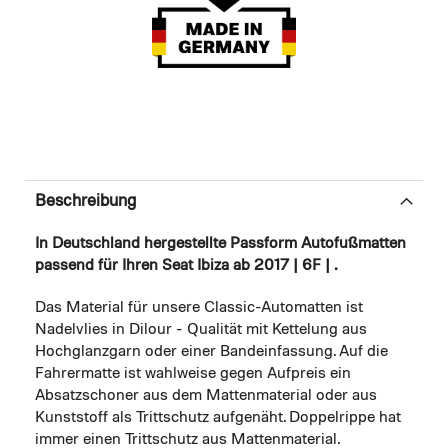
Beschreibung
In Deutschland hergestellte Passform Autofußmatten
passend für Ihren Seat Ibiza ab 2017 | 6F | .
Das Material für unsere Classic-Automatten ist
Nadelvlies in Dilour - Qualität mit Kettelung aus
Hochglanzgarn oder einer Bandeinfassung. Auf die
Fahrermatte ist wahlweise gegen Aufpreis ein
Absatzschoner aus dem Mattenmaterial oder aus
Kunststoff als Trittschutz aufgenäht. Doppelrippe hat
immer einen Trittschutz aus Mattenmaterial.