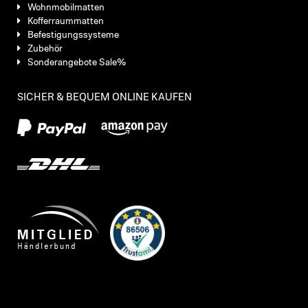
Wohnmobilmatten
Kofferraummatten
Befestigungssysteme
Zubehör
Sonderangebote Sale%
SICHER & BEQUEM ONLINE KAUFEN