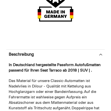
Beschreibung
In Deutschland hergestellte Passform Autofußmatten
passend für Ihren Seat Tarraco ab 2018 | SUV | .
Das Material für unsere Classic-Automatten ist
Nadelvlies in Dilour - Qualität mit Kettelung aus
Hochglanzgarn oder einer Bandeinfassung. Auf die
Fahrermatte ist wahlweise gegen Aufpreis ein
Absatzschoner aus dem Mattenmaterial oder aus
Kunststoff als Trittschutz aufgenäht. Doppelrippe hat