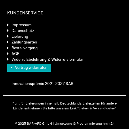
KUNDENSERVICE
Impressum
Datenschutz
Lieferung
Zahlungsarten
Bestellvorgang
AGB
Widerrufsbelehrung & Widerrufsformular
Vertrag widerrufen
Innovationsprämie 2021-2027 SAB
* gilt für Lieferungen innerhalb Deutschlands, Lieferzeiten für andere
Länder entnehmen Sie bitte unserem Link "
Liefer- & Versandkosten
"
© 2025 BÄR-AFC GmbH | Umsetzung & Programmierung hmm24