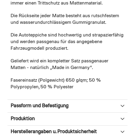
immer einen Trittschutz aus Mattenmaterial.
Die Rückseite jeder Matte besteht aus rutschfestem
und wasserundurchlässigem Gummigranulat.
Die Autoteppiche sind hochwertig und strapazierfähig
und werden passgenau für das angegebene
Fahrzeugmodell produziert.
Geliefert wird ein kompletter Satz passgenauer
Matten - natürlich „Made in Germany“.
Fasereinsatz (Polgewicht) 650 g/qm; 50 %
Polypropylen, 50 % Polyester
Passform und Befestigung
Produktion
Herstellerangaben u. Produktsicherheit