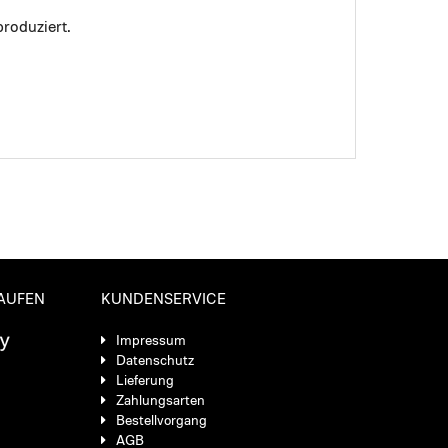
roduziert.
KAUFEN
KUNDENSERVICE
Impressum
Datenschutz
Lieferung
Zahlungsarten
Bestellvorgang
AGB