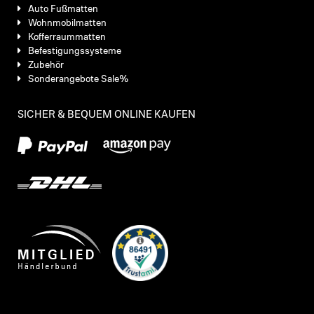
Auto Fußmatten
Wohnmobilmatten
Kofferraummatten
Befestigungssysteme
Zubehör
Sonderangebote Sale%
SICHER & BEQUEM ONLINE KAUFEN