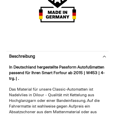
Beschreibung
In Deutschland hergestellte Passform Autofußmatten
passend für Ihren Smart Forfour ab 2015 | W453 | 4-
trg. | .
Das Material für unsere Classic-Automatten ist
Nadelvlies in Dilour - Qualität mit Kettelung aus
Hochglanzgarn oder einer Bandeinfassung. Auf die
Fahrermatte ist wahlweise gegen Aufpreis ein
Absatzschoner aus dem Mattenmaterial oder aus