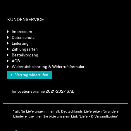
KUNDENSERVICE
Impressum
Datenschutz
Lieferung
Zahlungsarten
Bestellvorgang
AGB
Widerrufsbelehrung & Widerrufsformular
Vertrag widerrufen
Innovationsprämie 2021-2027 SAB
* gilt für Lieferungen innerhalb Deutschlands, Lieferzeiten für andere
Länder entnehmen Sie bitte unserem Link "
Liefer- & Versandkosten
"