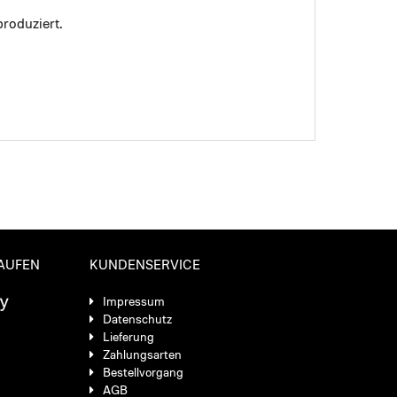
roduziert.
KAUFEN
KUNDENSERVICE
Impressum
Datenschutz
Lieferung
Zahlungsarten
Bestellvorgang
AGB