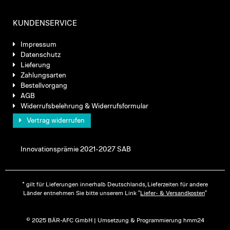
KUNDENSERVICE
Impressum
Datenschutz
Lieferung
Zahlungsarten
Bestellvorgang
AGB
Widerrufsbelehrung & Widerrufsformular
Vertrag widerrufen
Innovationsprämie 2021-2027 SAB
* gilt für Lieferungen innerhalb Deutschlands, Lieferzeiten für andere
Länder entnehmen Sie bitte unserem Link "
Liefer- & Versandkosten
"
© 2025 BÄR-AFC GmbH | Umsetzung & Programmierung hmm24