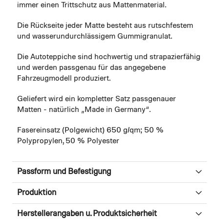
immer einen Trittschutz aus Mattenmaterial.
Die Rückseite jeder Matte besteht aus rutschfestem
und wasserundurchlässigem Gummigranulat.
Die Autoteppiche sind hochwertig und strapazierfähig
und werden passgenau für das angegebene
Fahrzeugmodell produziert.
Geliefert wird ein kompletter Satz passgenauer
Matten - natürlich „Made in Germany“.
Fasereinsatz (Polgewicht) 650 g/qm; 50 %
Polypropylen, 50 % Polyester
Passform und Befestigung
Produktion
Herstellerangaben u. Produktsicherheit