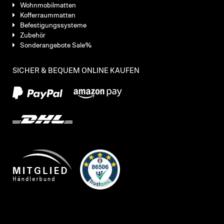
Wohnmobilmatten
Kofferraummatten
Befestigungssysteme
Zubehör
Sonderangebote Sale%
SICHER & BEQUEM ONLINE KAUFEN