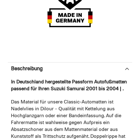
Beschreibung
In Deutschland hergestellte Passform Autofußmatten
passend für Ihren Suzuki Samurai 2001 bis 2004 | .
Das Material für unsere Classic-Automatten ist
Nadelvlies in Dilour - Qualität mit Kettelung aus
Hochglanzgarn oder einer Bandeinfassung. Auf die
Fahrermatte ist wahlweise gegen Aufpreis ein
Absatzschoner aus dem Mattenmaterial oder aus
Kunststoff als Trittschutz aufgenäht. Doppelrippe hat