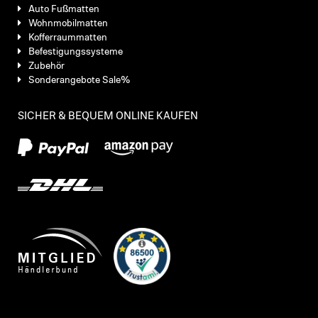
Auto Fußmatten
Wohnmobilmatten
Kofferraummatten
Befestigungssysteme
Zubehör
Sonderangebote Sale%
SICHER & BEQUEM ONLINE KAUFEN