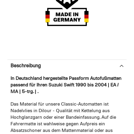
Beschreibung
In Deutschland hergestellte Passform Autofußmatten
passend für Ihren Suzuki Swift 1990 bis 2004 | EA /
MA | 5-trg. | .
Das Material für unsere Classic-Automatten ist
Nadelvlies in Dilour - Qualität mit Kettelung aus
Hochglanzgarn oder einer Bandeinfassung. Auf die
Fahrermatte ist wahlweise gegen Aufpreis ein
Absatzschoner aus dem Mattenmaterial oder aus