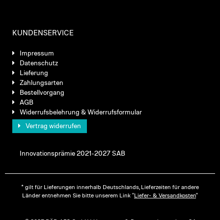
KUNDENSERVICE
Impressum
Datenschutz
Lieferung
Zahlungsarten
Bestellvorgang
AGB
Widerrufsbelehrung & Widerrufsformular
Vertrag widerrufen
Innovationsprämie 2021-2027 SAB
* gilt für Lieferungen innerhalb Deutschlands, Lieferzeiten für andere
Länder entnehmen Sie bitte unserem Link "
Liefer- & Versandkosten
"