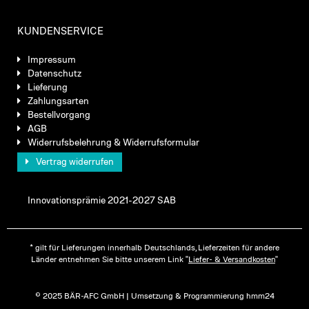
KUNDENSERVICE
Impressum
Datenschutz
Lieferung
Zahlungsarten
Bestellvorgang
AGB
Widerrufsbelehrung & Widerrufsformular
Vertrag widerrufen
Innovationsprämie 2021-2027 SAB
* gilt für Lieferungen innerhalb Deutschlands, Lieferzeiten für andere
Länder entnehmen Sie bitte unserem Link "
Liefer- & Versandkosten
"
© 2025 BÄR-AFC GmbH | Umsetzung & Programmierung hmm24