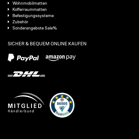
Wohnmobilmatten
Kofferraummatten
Befestigungssysteme
Zubehör
Sonderangebote Sale%
SICHER & BEQUEM ONLINE KAUFEN