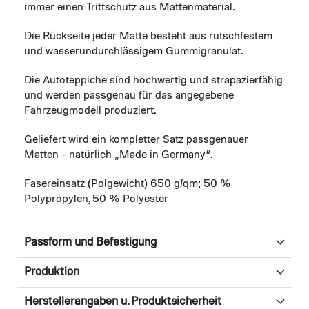
immer einen Trittschutz aus Mattenmaterial.
Die Rückseite jeder Matte besteht aus rutschfestem
und wasserundurchlässigem Gummigranulat.
Die Autoteppiche sind hochwertig und strapazierfähig
und werden passgenau für das angegebene
Fahrzeugmodell produziert.
Geliefert wird ein kompletter Satz passgenauer
Matten - natürlich „Made in Germany“.
Fasereinsatz (Polgewicht) 650 g/qm; 50 %
Polypropylen, 50 % Polyester
Passform und Befestigung
Produktion
Herstellerangaben u. Produktsicherheit