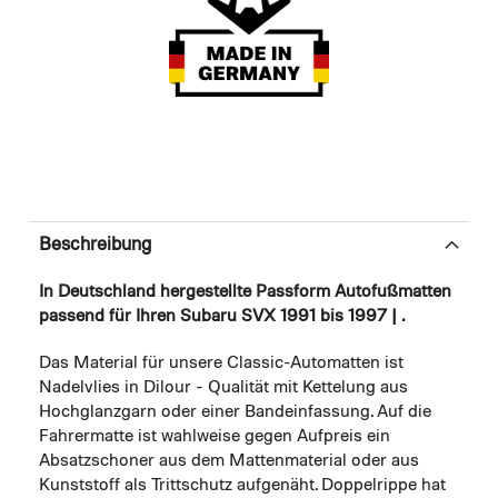
Beschreibung
In Deutschland hergestellte Passform Autofußmatten
passend für Ihren Subaru SVX 1991 bis 1997 | .
Das Material für unsere Classic-Automatten ist
Nadelvlies in Dilour - Qualität mit Kettelung aus
Hochglanzgarn oder einer Bandeinfassung. Auf die
Fahrermatte ist wahlweise gegen Aufpreis ein
Absatzschoner aus dem Mattenmaterial oder aus
Kunststoff als Trittschutz aufgenäht. Doppelrippe hat