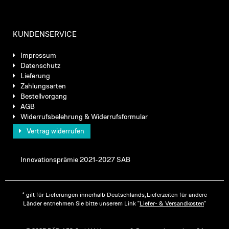
KUNDENSERVICE
Impressum
Datenschutz
Lieferung
Zahlungsarten
Bestellvorgang
AGB
Widerrufsbelehrung & Widerrufsformular
Vertrag widerrufen
Innovationsprämie 2021-2027 SAB
* gilt für Lieferungen innerhalb Deutschlands, Lieferzeiten für andere
Länder entnehmen Sie bitte unserem Link "
Liefer- & Versandkosten
"