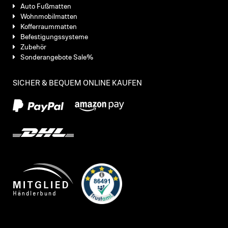
Auto Fußmatten
Wohnmobilmatten
Kofferraummatten
Befestigungssysteme
Zubehör
Sonderangebote Sale%
SICHER & BEQUEM ONLINE KAUFEN