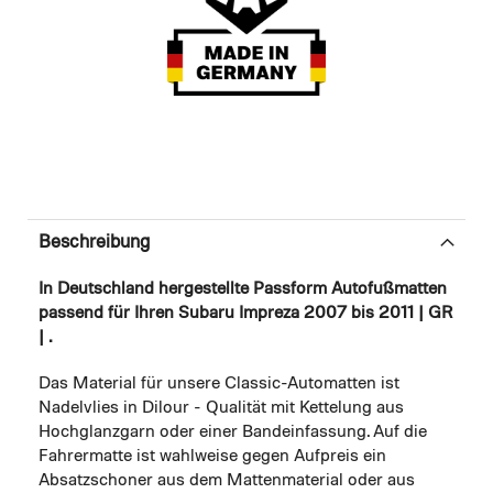
Beschreibung
In Deutschland hergestellte Passform Autofußmatten
passend für Ihren Subaru Impreza 2007 bis 2011 | GR
| .
Das Material für unsere Classic-Automatten ist
Nadelvlies in Dilour - Qualität mit Kettelung aus
Hochglanzgarn oder einer Bandeinfassung. Auf die
Fahrermatte ist wahlweise gegen Aufpreis ein
Absatzschoner aus dem Mattenmaterial oder aus