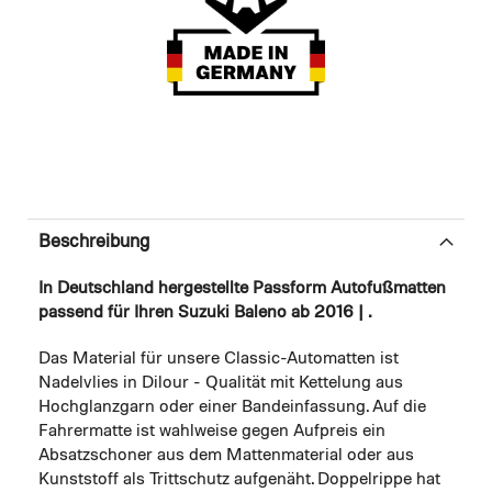
Beschreibung
In Deutschland hergestellte Passform Autofußmatten
passend für Ihren Suzuki Baleno ab 2016 | .
Das Material für unsere Classic-Automatten ist
Nadelvlies in Dilour - Qualität mit Kettelung aus
Hochglanzgarn oder einer Bandeinfassung. Auf die
Fahrermatte ist wahlweise gegen Aufpreis ein
Absatzschoner aus dem Mattenmaterial oder aus
Kunststoff als Trittschutz aufgenäht. Doppelrippe hat