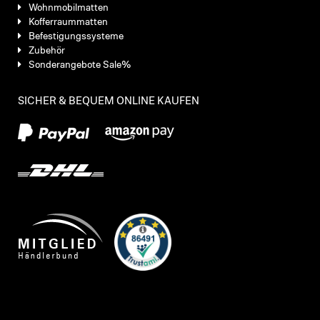
Wohnmobilmatten
Kofferraummatten
Befestigungssysteme
Zubehör
Sonderangebote Sale%
SICHER & BEQUEM ONLINE KAUFEN