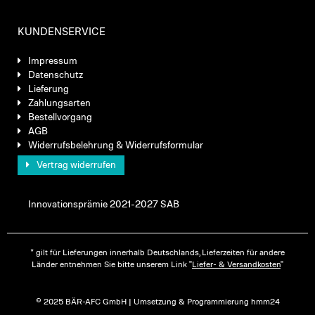
KUNDENSERVICE
Impressum
Datenschutz
Lieferung
Zahlungsarten
Bestellvorgang
AGB
Widerrufsbelehrung & Widerrufsformular
Vertrag widerrufen
Innovationsprämie 2021-2027 SAB
* gilt für Lieferungen innerhalb Deutschlands, Lieferzeiten für andere
Länder entnehmen Sie bitte unserem Link "
Liefer- & Versandkosten
"
© 2025 BÄR-AFC GmbH | Umsetzung & Programmierung hmm24