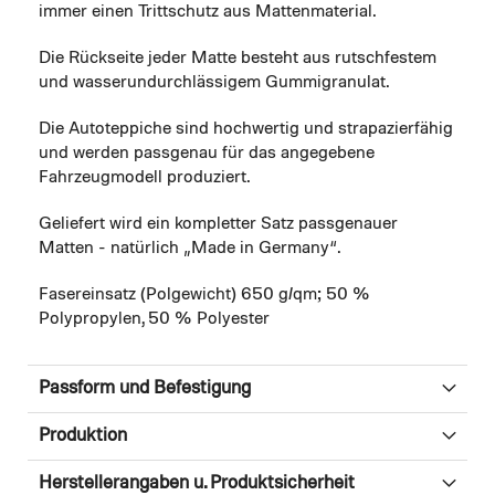
immer einen Trittschutz aus Mattenmaterial.
Die Rückseite jeder Matte besteht aus rutschfestem
und wasserundurchlässigem Gummigranulat.
Die Autoteppiche sind hochwertig und strapazierfähig
und werden passgenau für das angegebene
Fahrzeugmodell produziert.
Geliefert wird ein kompletter Satz passgenauer
Matten - natürlich „Made in Germany“.
Fasereinsatz (Polgewicht) 650 g/qm; 50 %
Polypropylen, 50 % Polyester
Passform und Befestigung
Produktion
Herstellerangaben u. Produktsicherheit