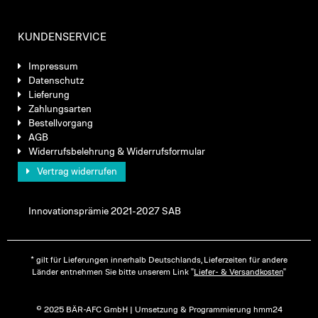
KUNDENSERVICE
Impressum
Datenschutz
Lieferung
Zahlungsarten
Bestellvorgang
AGB
Widerrufsbelehrung & Widerrufsformular
Vertrag widerrufen
Innovationsprämie 2021-2027 SAB
* gilt für Lieferungen innerhalb Deutschlands, Lieferzeiten für andere
Länder entnehmen Sie bitte unserem Link "
Liefer- & Versandkosten
"
© 2025 BÄR-AFC GmbH | Umsetzung & Programmierung hmm24