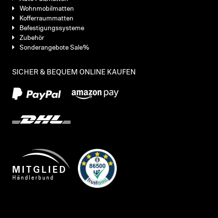
Wohnmobilmatten
Kofferraummatten
Befestigungssysteme
Zubehör
Sonderangebote Sale%
SICHER & BEQUEM ONLINE KAUFEN