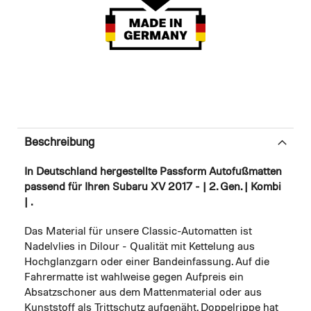
Beschreibung
In Deutschland hergestellte Passform Autofußmatten
passend für Ihren Subaru XV 2017 - | 2. Gen. | Kombi
| .
Das Material für unsere Classic-Automatten ist
Nadelvlies in Dilour - Qualität mit Kettelung aus
Hochglanzgarn oder einer Bandeinfassung. Auf die
Fahrermatte ist wahlweise gegen Aufpreis ein
Absatzschoner aus dem Mattenmaterial oder aus
Kunststoff als Trittschutz aufgenäht. Doppelrippe hat