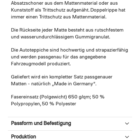
Absatzschoner aus dem Mattenmaterial oder aus
Kunststoff als Trittschutz aufgenäht. Doppelrippe hat
immer einen Trittschutz aus Mattenmaterial.
Die Rückseite jeder Matte besteht aus rutschfestem
und wasserundurchlässigem Gummigranulat.
Die Autoteppiche sind hochwertig und strapazierfähig
und werden passgenau für das angegebene
Fahrzeugmodell produziert.
Geliefert wird ein kompletter Satz passgenauer
Matten - natürlich „Made in Germany“.
Fasereinsatz (Polgewicht) 650 g/qm; 50 %
Polypropylen, 50 % Polyester
Passform und Befestigung
Produktion