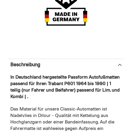
Beschreibung
In Deutschland hergestellte Passform Autofußmatten
passend für Ihren Trabant P601 1964 bis 1990 | 1
teilig (nur Fahrer und Beifahrer) passend für Lim. und
Kombi | .
Das Material für unsere Classic-Automatten ist
Nadelvlies in Dilour - Qualität mit Kettelung aus
Hochglanzgarn oder einer Bandeinfassung. Auf die
Fahrermatte ist wahlweise gegen Aufpreis ein