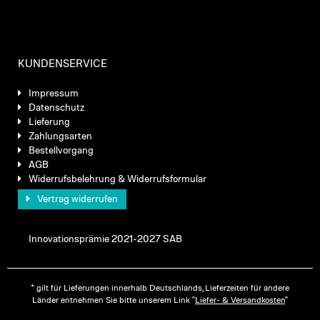
KUNDENSERVICE
Impressum
Datenschutz
Lieferung
Zahlungsarten
Bestellvorgang
AGB
Widerrufsbelehrung & Widerrufsformular
Vertrag widerrufen
Innovationsprämie 2021-2027 SAB
* gilt für Lieferungen innerhalb Deutschlands, Lieferzeiten für andere
Länder entnehmen Sie bitte unserem Link "
Liefer- & Versandkosten
"