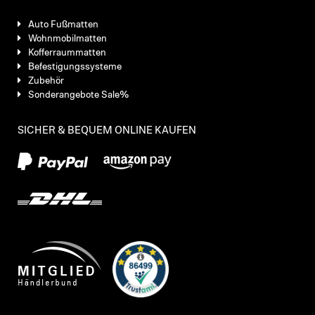
Auto Fußmatten
Wohnmobilmatten
Kofferraummatten
Befestigungssysteme
Zubehör
Sonderangebote Sale%
SICHER & BEQUEM ONLINE KAUFEN