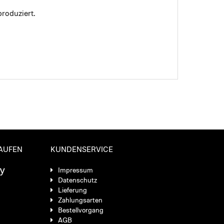
roduziert.
KAUFEN
KUNDENSERVICE
Impressum
Datenschutz
Lieferung
Zahlungsarten
Bestellvorgang
AGB