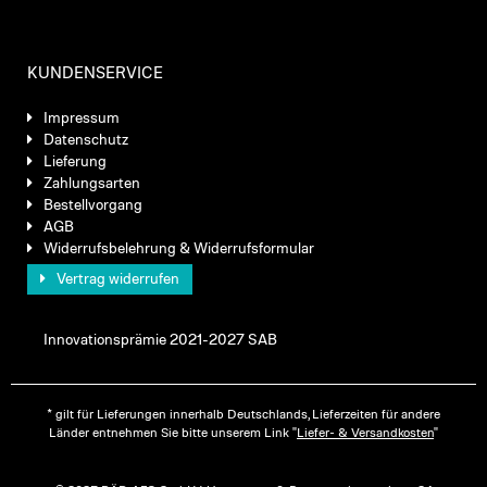
KUNDENSERVICE
Impressum
Datenschutz
Lieferung
Zahlungsarten
Bestellvorgang
AGB
Widerrufsbelehrung & Widerrufsformular
Vertrag widerrufen
Innovationsprämie 2021-2027 SAB
* gilt für Lieferungen innerhalb Deutschlands, Lieferzeiten für andere
Länder entnehmen Sie bitte unserem Link "
Liefer- & Versandkosten
"