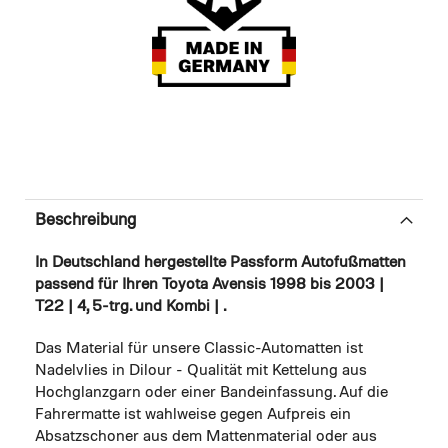
Beschreibung
In Deutschland hergestellte Passform Autofußmatten
passend für Ihren Toyota Avensis 1998 bis 2003 |
T22 | 4, 5-trg. und Kombi | .
Das Material für unsere Classic-Automatten ist
Nadelvlies in Dilour - Qualität mit Kettelung aus
Hochglanzgarn oder einer Bandeinfassung. Auf die
Fahrermatte ist wahlweise gegen Aufpreis ein
Absatzschoner aus dem Mattenmaterial oder aus