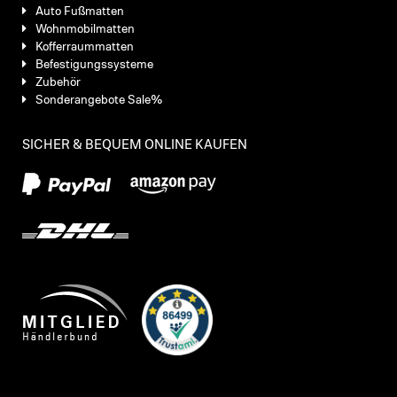
Auto Fußmatten
Wohnmobilmatten
Kofferraummatten
Befestigungssysteme
Zubehör
Sonderangebote Sale%
SICHER & BEQUEM ONLINE KAUFEN