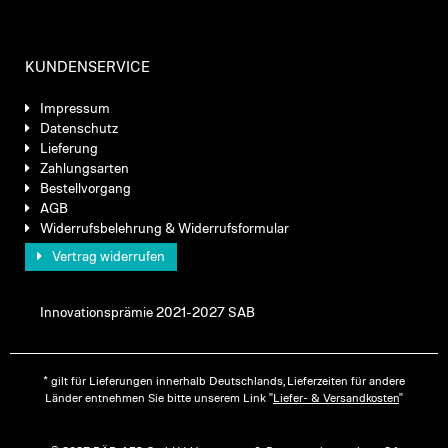
KUNDENSERVICE
Impressum
Datenschutz
Lieferung
Zahlungsarten
Bestellvorgang
AGB
Widerrufsbelehrung & Widerrufsformular
Vertrag widerrufen
Innovationsprämie 2021-2027 SAB
* gilt für Lieferungen innerhalb Deutschlands, Lieferzeiten für andere
Länder entnehmen Sie bitte unserem Link "
Liefer- & Versandkosten
"