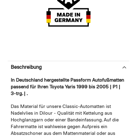
Beschreibung
In Deutschland hergestellte Passform Autofußmatten
passend für Ihren Toyota Yaris 1999 bis 2005 | P1 |
3-trg. | .
Das Material für unsere Classic-Automatten ist
Nadelvlies in Dilour - Qualität mit Kettelung aus
Hochglanzgarn oder einer Bandeinfassung. Auf die
Fahrermatte ist wahlweise gegen Aufpreis ein
Absatzschoner aus dem Mattenmaterial oder aus