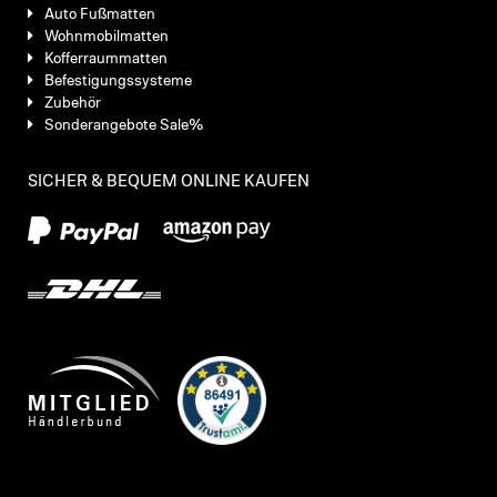
Auto Fußmatten
Wohnmobilmatten
Kofferraummatten
Befestigungssysteme
Zubehör
Sonderangebote Sale%
SICHER & BEQUEM ONLINE KAUFEN