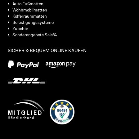
Auto Fußmatten
Wohnmobilmatten
Kofferraummatten
Befestigungssysteme
Zubehör
Sonderangebote Sale%
SICHER & BEQUEM ONLINE KAUFEN