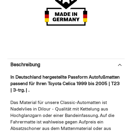
Beschreibung
In Deutschland hergestellte Passform Autofußmatten
passend für Ihren Toyota Celica 1999 bis 2005 | T23
| 3-trg. | .
Das Material für unsere Classic-Automatten ist
Nadelvlies in Dilour - Qualität mit Kettelung aus
Hochglanzgarn oder einer Bandeinfassung. Auf die
Fahrermatte ist wahlweise gegen Aufpreis ein
Absatzschoner aus dem Mattenmaterial oder aus