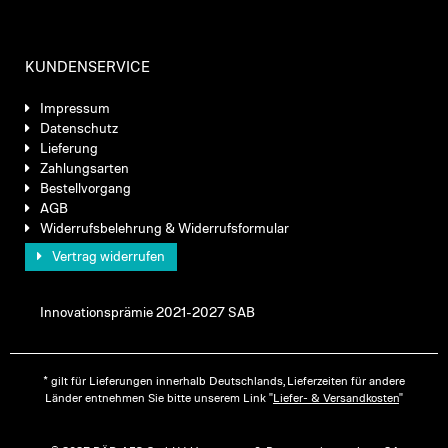
KUNDENSERVICE
Impressum
Datenschutz
Lieferung
Zahlungsarten
Bestellvorgang
AGB
Widerrufsbelehrung & Widerrufsformular
Vertrag widerrufen
Innovationsprämie 2021-2027 SAB
* gilt für Lieferungen innerhalb Deutschlands, Lieferzeiten für andere
Länder entnehmen Sie bitte unserem Link "
Liefer- & Versandkosten
"