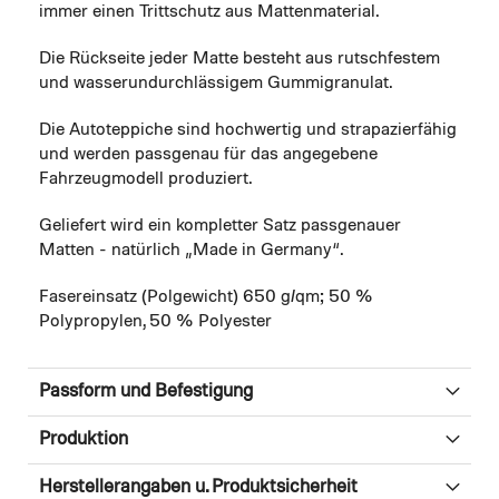
immer einen Trittschutz aus Mattenmaterial.
Die Rückseite jeder Matte besteht aus rutschfestem
und wasserundurchlässigem Gummigranulat.
Die Autoteppiche sind hochwertig und strapazierfähig
und werden passgenau für das angegebene
Fahrzeugmodell produziert.
Geliefert wird ein kompletter Satz passgenauer
Matten - natürlich „Made in Germany“.
Fasereinsatz (Polgewicht) 650 g/qm; 50 %
Polypropylen, 50 % Polyester
Passform und Befestigung
Produktion
Herstellerangaben u. Produktsicherheit