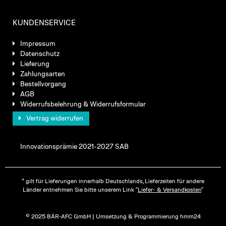
KUNDENSERVICE
Impressum
Datenschutz
Lieferung
Zahlungsarten
Bestellvorgang
AGB
Widerrufsbelehrung & Widerrufsformular
Vertrag widerrufen
Innovationsprämie 2021-2027 SAB
* gilt für Lieferungen innerhalb Deutschlands, Lieferzeiten für andere
Länder entnehmen Sie bitte unserem Link "
Liefer- & Versandkosten
"
© 2025 BÄR-AFC GmbH | Umsetzung & Programmierung hmm24