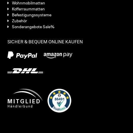
Wohnmobilmatten
Kofferraummatten
Befestigungssysteme
Zubehör
Sonderangebote Sale%
SICHER & BEQUEM ONLINE KAUFEN