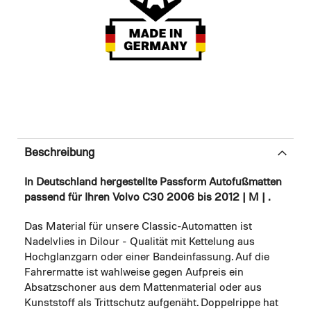
Beschreibung
In Deutschland hergestellte Passform Autofußmatten
passend für Ihren Volvo C30 2006 bis 2012 | M | .
Das Material für unsere Classic-Automatten ist
Nadelvlies in Dilour - Qualität mit Kettelung aus
Hochglanzgarn oder einer Bandeinfassung. Auf die
Fahrermatte ist wahlweise gegen Aufpreis ein
Absatzschoner aus dem Mattenmaterial oder aus
Kunststoff als Trittschutz aufgenäht. Doppelrippe hat