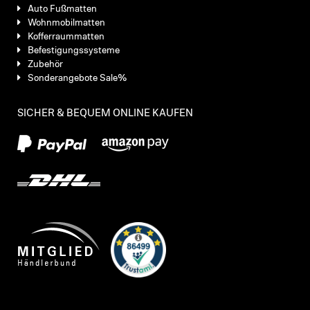
Auto Fußmatten
Wohnmobilmatten
Kofferraummatten
Befestigungssysteme
Zubehör
Sonderangebote Sale%
SICHER & BEQUEM ONLINE KAUFEN