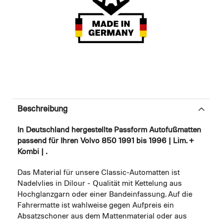
Beschreibung
In Deutschland hergestellte Passform Autofußmatten
passend für Ihren Volvo 850 1991 bis 1996 | Lim. +
Kombi | .
Das Material für unsere Classic-Automatten ist
Nadelvlies in Dilour - Qualität mit Kettelung aus
Hochglanzgarn oder einer Bandeinfassung. Auf die
Fahrermatte ist wahlweise gegen Aufpreis ein
Absatzschoner aus dem Mattenmaterial oder aus