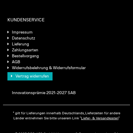
KUNDENSERVICE
Impressum
Datenschutz
Lieferung
Zahlungsarten
Bestellvorgang
AGB
Widerrufsbelehrung & Widerrufsformular
Vertrag widerrufen
Innovationsprämie 2021-2027 SAB
* gilt für Lieferungen innerhalb Deutschlands, Lieferzeiten für andere
Länder entnehmen Sie bitte unserem Link "
Liefer- & Versandkosten
"