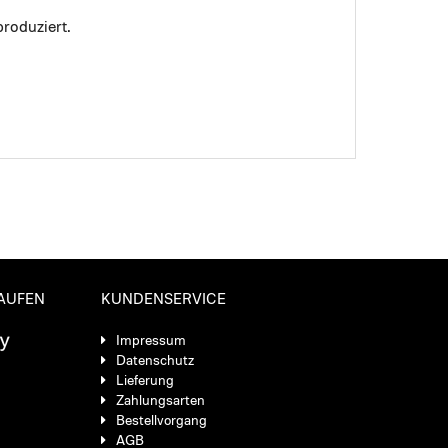
roduziert.
KAUFEN
KUNDENSERVICE
Impressum
Datenschutz
Lieferung
Zahlungsarten
Bestellvorgang
AGB