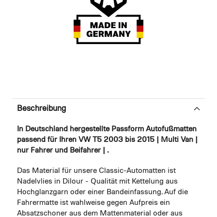
Beschreibung
In Deutschland hergestellte Passform Autofußmatten
passend für Ihren VW T5 2003 bis 2015 | Multi Van |
nur Fahrer und Beifahrer | .
Das Material für unsere Classic-Automatten ist
Nadelvlies in Dilour - Qualität mit Kettelung aus
Hochglanzgarn oder einer Bandeinfassung. Auf die
Fahrermatte ist wahlweise gegen Aufpreis ein
Absatzschoner aus dem Mattenmaterial oder aus