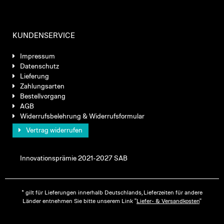
KUNDENSERVICE
Impressum
Datenschutz
Lieferung
Zahlungsarten
Bestellvorgang
AGB
Widerrufsbelehrung & Widerrufsformular
Vertrag widerrufen
Innovationsprämie 2021-2027 SAB
* gilt für Lieferungen innerhalb Deutschlands, Lieferzeiten für andere
Länder entnehmen Sie bitte unserem Link "
Liefer- & Versandkosten
"