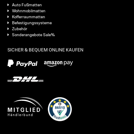
Auto Fußmatten
Wohnmobilmatten
Kofferraummatten
Befestigungssysteme
Zubehör
Sonderangebote Sale%
SICHER & BEQUEM ONLINE KAUFEN