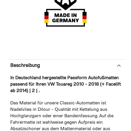
Beschreibung
In Deutschland hergestellte Passform Autofußmatten
passend für Ihren VW Touareg 2010 - 2018 (+ Facelift
ab 2014) | 2 | .
Das Material für unsere Classic-Automatten ist
Nadelvlies in Dilour - Qualität mit Kettelung aus
Hochglanzgarn oder einer Bandeinfassung. Auf die
Fahrermatte ist wahlweise gegen Aufpreis ein
Absatzschoner aus dem Mattenmaterial oder aus