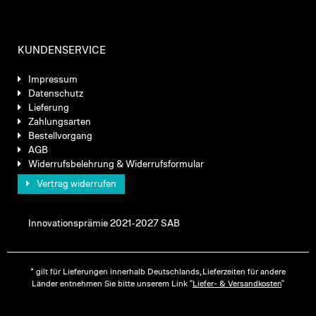
KUNDENSERVICE
Impressum
Datenschutz
Lieferung
Zahlungsarten
Bestellvorgang
AGB
Widerrufsbelehrung & Widerrufsformular
Vertrag widerrufen
Innovationsprämie 2021-2027 SAB
* gilt für Lieferungen innerhalb Deutschlands, Lieferzeiten für andere
Länder entnehmen Sie bitte unserem Link "
Liefer- & Versandkosten
"