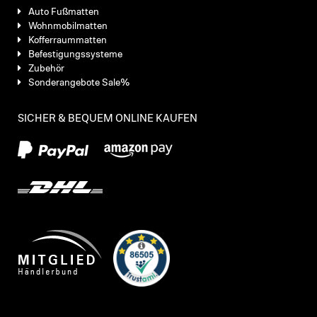
Auto Fußmatten
Wohnmobilmatten
Kofferraummatten
Befestigungssysteme
Zubehör
Sonderangebote Sale%
SICHER & BEQUEM ONLINE KAUFEN