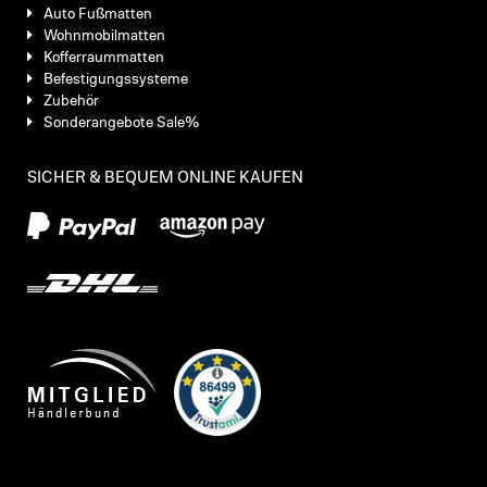
Auto Fußmatten
Wohnmobilmatten
Kofferraummatten
Befestigungssysteme
Zubehör
Sonderangebote Sale%
SICHER & BEQUEM ONLINE KAUFEN