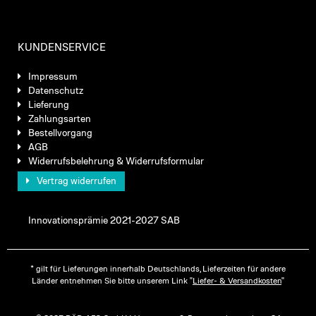
KUNDENSERVICE
Impressum
Datenschutz
Lieferung
Zahlungsarten
Bestellvorgang
AGB
Widerrufsbelehrung & Widerrufsformular
Vertrag widerrufen
Innovationsprämie 2021-2027 SAB
* gilt für Lieferungen innerhalb Deutschlands, Lieferzeiten für andere
Länder entnehmen Sie bitte unserem Link "
Liefer- & Versandkosten
"