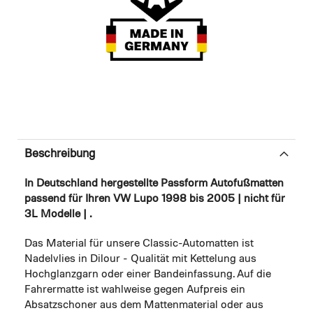
Beschreibung
In Deutschland hergestellte Passform Autofußmatten
passend für Ihren VW Lupo 1998 bis 2005 | nicht für
3L Modelle | .
Das Material für unsere Classic-Automatten ist
Nadelvlies in Dilour - Qualität mit Kettelung aus
Hochglanzgarn oder einer Bandeinfassung. Auf die
Fahrermatte ist wahlweise gegen Aufpreis ein
Absatzschoner aus dem Mattenmaterial oder aus