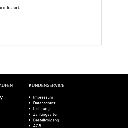
roduziert.
KAUFEN
KUNDENSERVICE
Impressum
Datenschutz
Lieferung
Zahlungsarten
Bestellvorgang
AGB