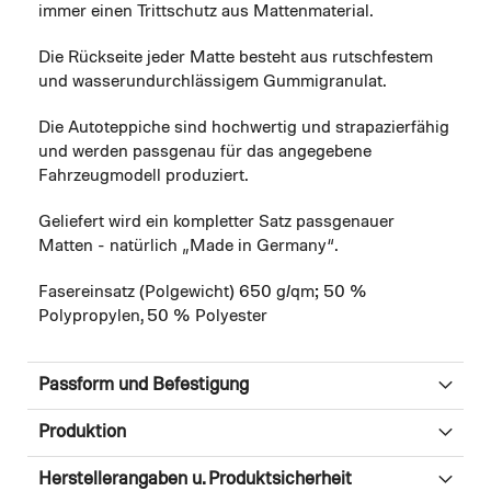
immer einen Trittschutz aus Mattenmaterial.
Die Rückseite jeder Matte besteht aus rutschfestem
und wasserundurchlässigem Gummigranulat.
Die Autoteppiche sind hochwertig und strapazierfähig
und werden passgenau für das angegebene
Fahrzeugmodell produziert.
Geliefert wird ein kompletter Satz passgenauer
Matten - natürlich „Made in Germany“.
Fasereinsatz (Polgewicht) 650 g/qm; 50 %
Polypropylen, 50 % Polyester
Passform und Befestigung
Produktion
Herstellerangaben u. Produktsicherheit