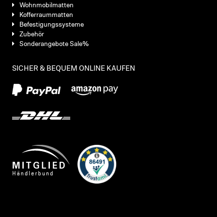
Wohnmobilmatten
Kofferraummatten
Befestigungssysteme
Zubehör
Sonderangebote Sale%
SICHER & BEQUEM ONLINE KAUFEN