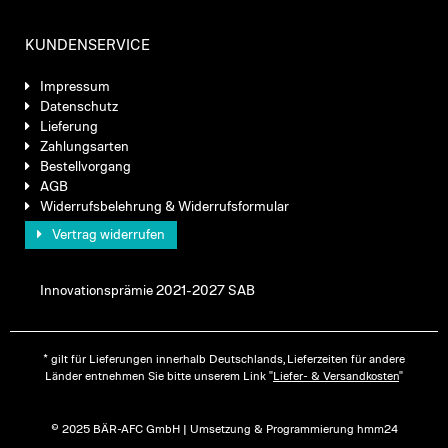
KUNDENSERVICE
Impressum
Datenschutz
Lieferung
Zahlungsarten
Bestellvorgang
AGB
Widerrufsbelehrung & Widerrufsformular
Vertrag widerrufen
Innovationsprämie 2021-2027 SAB
* gilt für Lieferungen innerhalb Deutschlands, Lieferzeiten für andere
Länder entnehmen Sie bitte unserem Link "
Liefer- & Versandkosten
"
© 2025 BÄR-AFC GmbH | Umsetzung & Programmierung hmm24