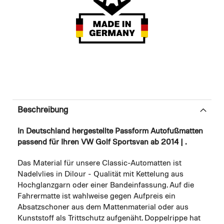
Beschreibung
In Deutschland hergestellte Passform Autofußmatten
passend für Ihren VW Golf Sportsvan ab 2014 | .
Das Material für unsere Classic-Automatten ist
Nadelvlies in Dilour - Qualität mit Kettelung aus
Hochglanzgarn oder einer Bandeinfassung. Auf die
Fahrermatte ist wahlweise gegen Aufpreis ein
Absatzschoner aus dem Mattenmaterial oder aus
Kunststoff als Trittschutz aufgenäht. Doppelrippe hat