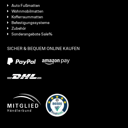
Auto Fußmatten
Wohnmobilmatten
Kofferraummatten
Befestigungssysteme
Zubehör
Sonderangebote Sale%
SICHER & BEQUEM ONLINE KAUFEN