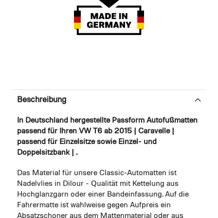
Beschreibung
In Deutschland hergestellte Passform Autofußmatten
passend für Ihren VW T6 ab 2015 | Caravelle |
passend für Einzelsitze sowie Einzel- und
Doppelsitzbank | .
Das Material für unsere Classic-Automatten ist
Nadelvlies in Dilour - Qualität mit Kettelung aus
Hochglanzgarn oder einer Bandeinfassung. Auf die
Fahrermatte ist wahlweise gegen Aufpreis ein
Absatzschoner aus dem Mattenmaterial oder aus