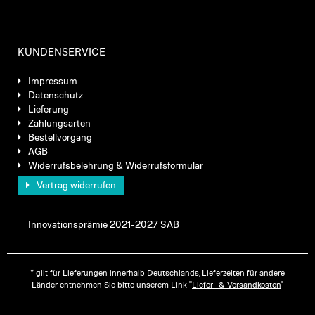
KUNDENSERVICE
Impressum
Datenschutz
Lieferung
Zahlungsarten
Bestellvorgang
AGB
Widerrufsbelehrung & Widerrufsformular
Vertrag widerrufen
Innovationsprämie 2021-2027 SAB
* gilt für Lieferungen innerhalb Deutschlands, Lieferzeiten für andere
Länder entnehmen Sie bitte unserem Link "
Liefer- & Versandkosten
"